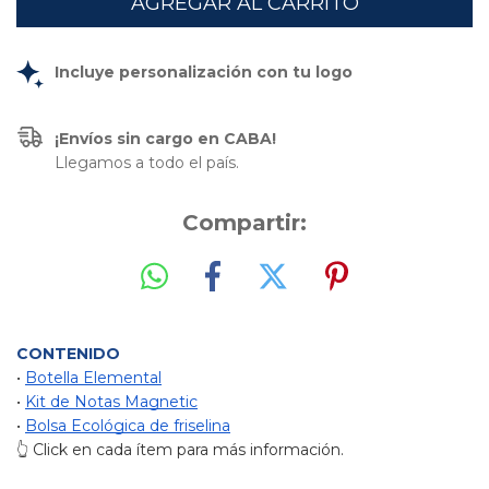
Incluye personalización con tu logo
¡Envíos sin cargo en CABA!
Llegamos a todo el país.
Compartir:
CONTENIDO
• 
Botella Elemental
• 
Kit de Notas Magnetic
• 
Bolsa Ecológica de friselina
👆 Click en cada ítem para más información.