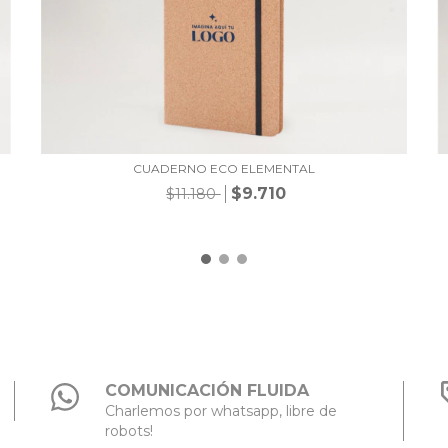
CUADERNO ECO ELEMENTAL
$9.710
$11.180
COMUNICACIÓN FLUIDA
Charlemos por whatsapp, libre de
robots!