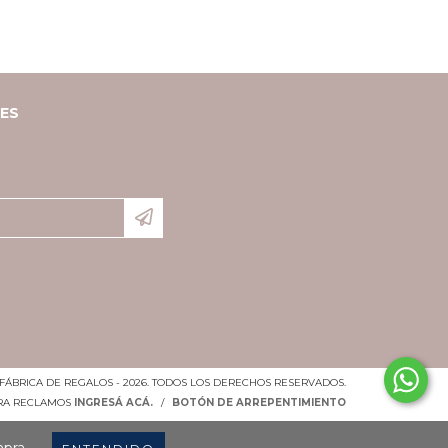
LES
FÁBRICA DE REGALOS - 2026. TODOS LOS DERECHOS RESERVADOS.
ARA RECLAMOS
INGRESÁ ACÁ.
/
BOTÓN DE ARREPENTIMIENTO