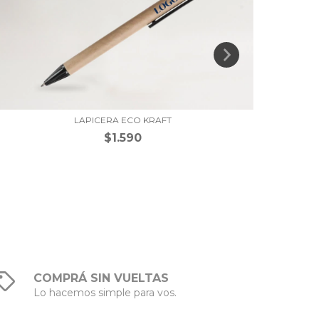
LAPICERA ECO KRAFT
$1.590
COMPRÁ SIN VUELTAS
Lo hacemos simple para vos.