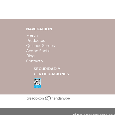
NAVEGACIÓN
Merch
Productos
Quienes Somos
Acción Social
Blog
Contacto
SEGURIDAD Y
CERTIFICACIONES