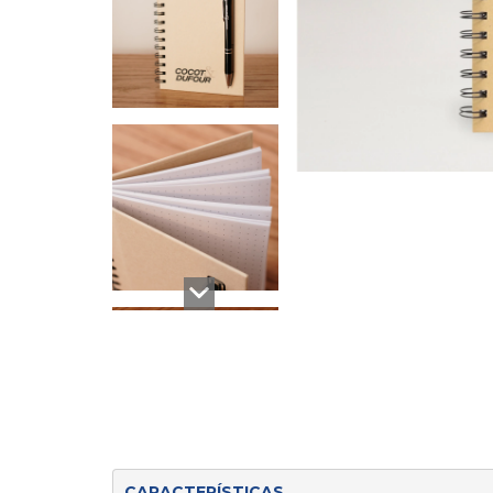
CARACTERÍSTICAS