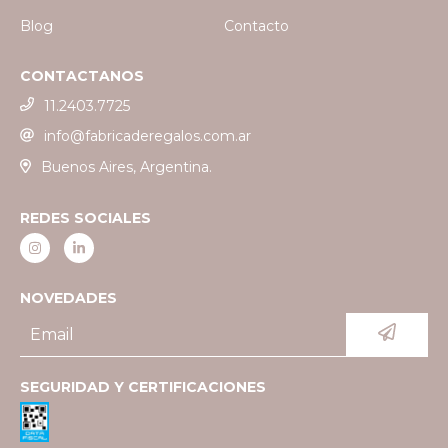
Blog
Contacto
CONTACTANOS
11.2403.7725
info@fabricaderegalos.com.ar
Buenos Aires, Argentina.
REDES SOCIALES
NOVEDADES
SEGURIDAD Y CERTIFICACIONES