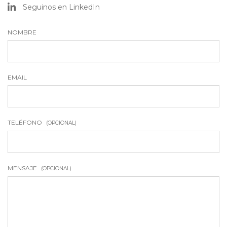
NOMBRE
EMAIL
TELÉFONO
(OPCIONAL)
MENSAJE
(OPCIONAL)