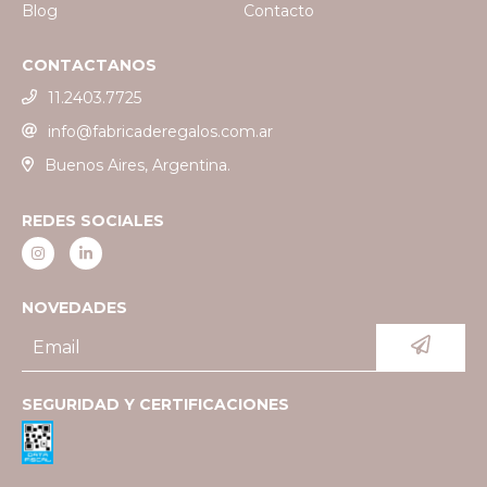
Blog
Contacto
CONTACTANOS
11.2403.7725
info@fabricaderegalos.com.ar
Buenos Aires, Argentina.
REDES SOCIALES
NOVEDADES
SEGURIDAD Y CERTIFICACIONES