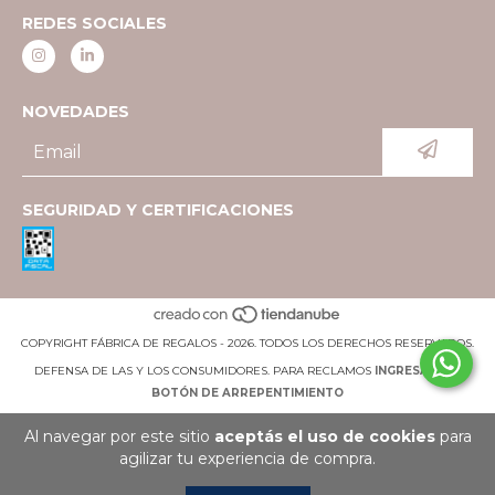
REDES SOCIALES
NOVEDADES
SEGURIDAD Y CERTIFICACIONES
COPYRIGHT FÁBRICA DE REGALOS - 2026. TODOS LOS DERECHOS RESERVADOS.
DEFENSA DE LAS Y LOS CONSUMIDORES. PARA RECLAMOS
INGRESÁ ACÁ.
BOTÓN DE ARREPENTIMIENTO
Al navegar por este sitio
aceptás el uso de cookies
para
agilizar tu experiencia de compra.