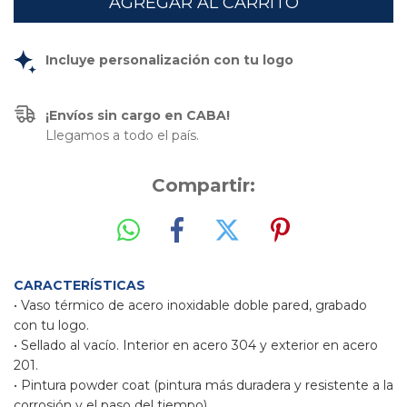
Incluye personalización con tu logo
¡Envíos sin cargo en CABA!
Llegamos a todo el país.
Compartir:
CARACTERÍSTICAS
• Vaso térmico de acero inoxidable doble pared, grabado 
con tu logo.
• Sellado al vacío. Interior en acero 304 y exterior en acero 
201.
• Pintura powder coat (pintura más duradera y resistente a la 
corrosión y el paso del tiempo).