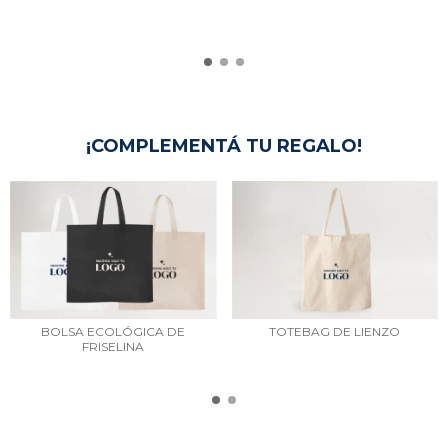
¡COMPLEMENTÁ TU REGALO!
BOLSA ECOLÓGICA DE
TOTEBAG DE LIENZO
FRISELINA