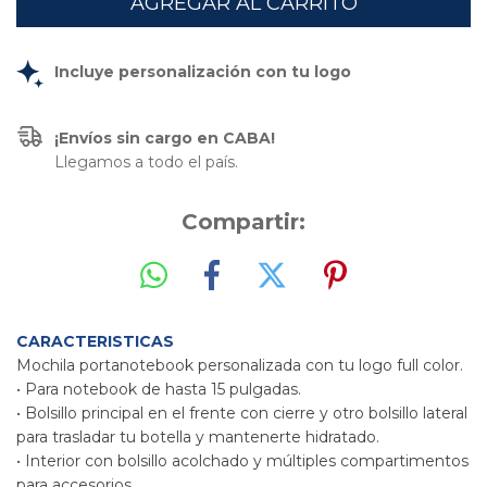
Incluye personalización con tu logo
¡Envíos sin cargo en CABA!
Llegamos a todo el país.
Compartir:
CARACTERISTICAS
Mochila portanotebook personalizada con tu logo full color.
• Para notebook de hasta 15 pulgadas.
• Bolsillo principal en el frente con cierre y otro bolsillo lateral
para trasladar tu botella y mantenerte hidratado.
• Interior con bolsillo acolchado y múltiples compartimentos
para accesorios.