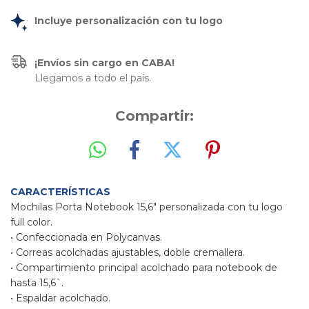
Incluye personalización con tu logo
¡Envíos sin cargo en CABA!
Llegamos a todo el país.
Compartir:
CARACTERÍSTICAS
Mochilas Porta Notebook 
15,6"
personalizada con tu logo
full color.
• Confeccionada en Polycanvas.
• Correas acolchadas ajustables, doble cremallera.
• Compartimiento principal acolchado para notebook de
hasta 15,6`.
• Espaldar acolchado.