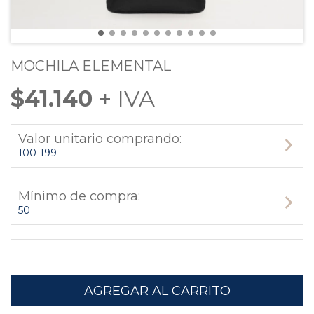
MOCHILA ELEMENTAL
$41.140
Valor unitario comprando:
100-199
Mínimo de compra:
50