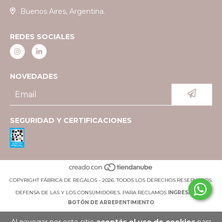
Buenos Aires, Argentina.
REDES SOCIALES
NOVEDADES
SEGURIDAD Y CERTIFICACIONES
COPYRIGHT FÁBRICA DE REGALOS - 2026. TODOS LOS DERECHOS RESERVADOS.
DEFENSA DE LAS Y LOS CONSUMIDORES. PARA RECLAMOS
INGRESÁ ACÁ.
BOTÓN DE ARREPENTIMIENTO