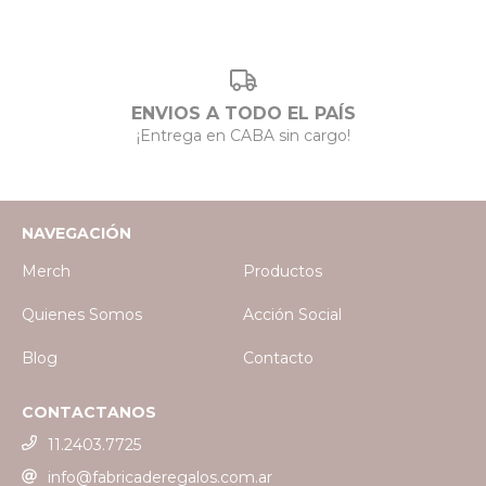
ENVIOS A TODO EL PAÍS
¡Entrega en CABA sin cargo!
NAVEGACIÓN
Merch
Productos
Quienes Somos
Acción Social
Blog
Contacto
CONTACTANOS
11.2403.7725
info@fabricaderegalos.com.ar