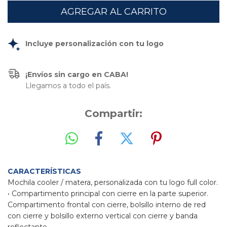
Incluye personalización con tu logo
¡Envíos sin cargo en CABA!
Llegamos a todo el país.
Compartir:
CARACTERÍSTICAS
Mochila cooler / matera, personalizada con tu logo full color.
• Compartimento principal con cierre en la parte superior.
Compartimento frontal con cierre, bolsillo interno de red
con cierre y bolsillo externo vertical con cierre y banda
reflectante.