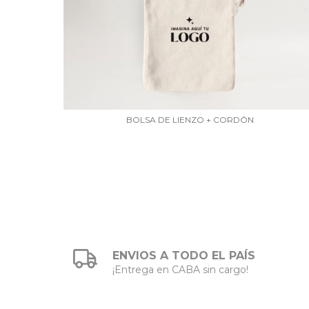
BOLSA DE LIENZO + CORDÓN
ENVIOS A TODO EL PAÍS
¡Entrega en CABA sin cargo!