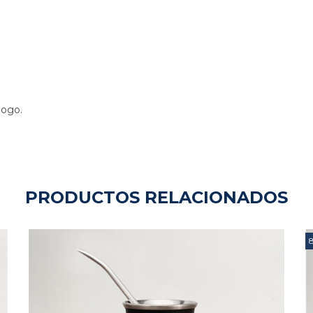
logo.
PRODUCTOS RELACIONADOS