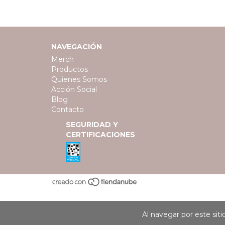
NAVEGACIÓN
Merch
Productos
Quienes Somos
Acción Social
Blog
Contacto
SEGURIDAD Y
CERTIFICACIONES
Al navegar por este sit