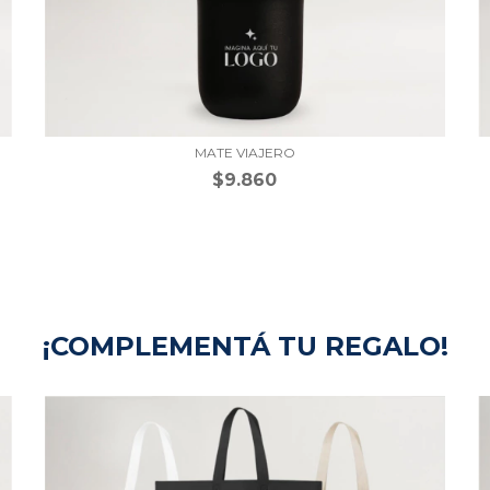
MATE VIAJERO
$9.860
¡COMPLEMENTÁ TU REGALO!