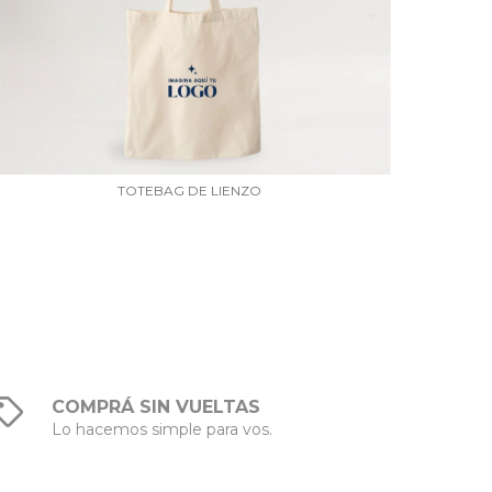
TOTEBAG DE LIENZO
COMPRÁ SIN VUELTAS
Lo hacemos simple para vos.