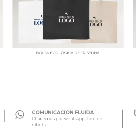
BOLSA ECOLÓGICA DE FRISELINA
COMUNICACIÓN FLUIDA
Charlemos por whatsapp, libre de
robots!