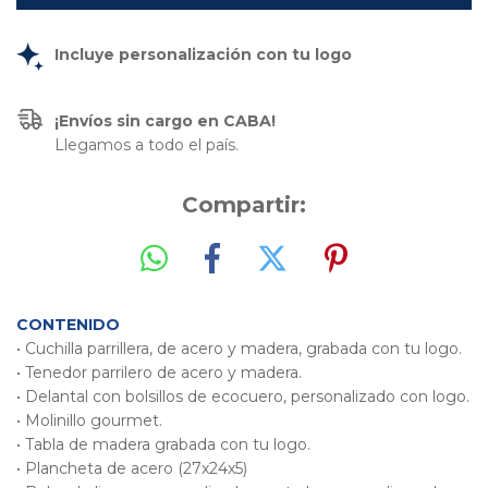
Incluye personalización con tu logo
¡Envíos sin cargo en CABA!
Llegamos a todo el país.
Compartir:
CONTENIDO
• Cuchilla parrillera, de acero y madera, grabada con tu logo.
• Tenedor parrilero de acero y madera.
• Delantal con bolsillos de ecocuero, personalizado con logo.
• Molinillo gourmet.
​• Tabla de madera grabada con tu logo.
• Plancheta de acero (27x24x5)