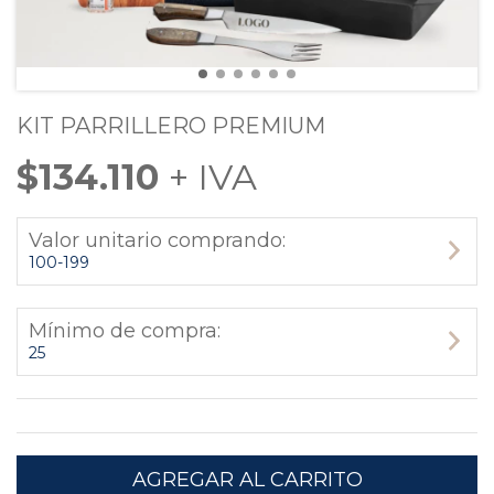
KIT PARRILLERO PREMIUM
$134.110
Valor unitario comprando:
100-199
Mínimo de compra:
25