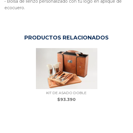
• Bolsa de lienzo personalizado con tu logo en aplique de
ecocuero.
PRODUCTOS RELACIONADOS
KIT DE ASADO DOBLE
$93.390