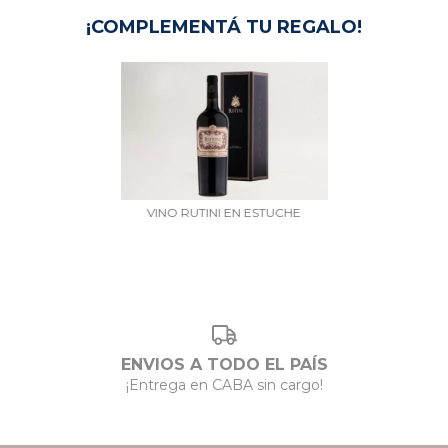
¡COMPLEMENTÁ TU REGALO!
VINO RUTINI EN ESTUCHE
ENVIOS A TODO EL PAÍS
¡Entrega en CABA sin cargo!