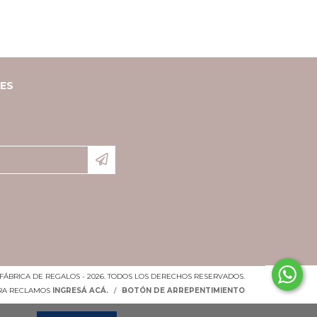
LES
FÁBRICA DE REGALOS - 2026. TODOS LOS DERECHOS RESERVADOS.
ARA RECLAMOS
INGRESÁ ACÁ.
/
BOTÓN DE ARREPENTIMIENTO