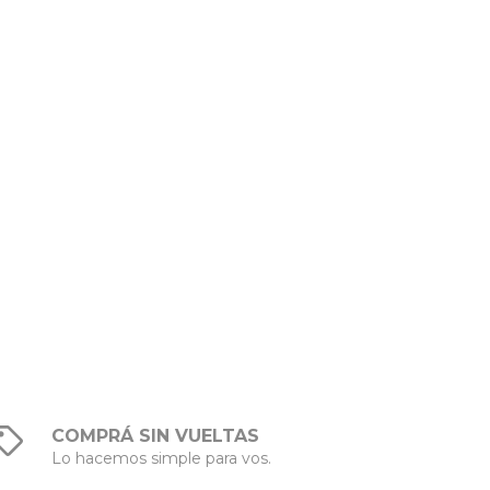
COMPRÁ SIN VUELTAS
Lo hacemos simple para vos.