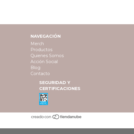
NAVEGACIÓN
Merch
Productos
Quienes Somos
Acción Social
Blog
Contacto
SEGURIDAD Y
CERTIFICACIONES