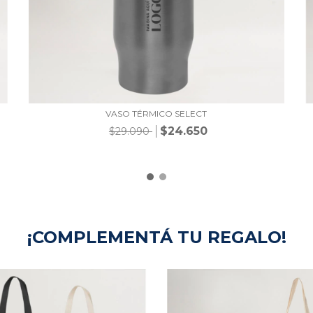
VASO TÉRMICO SELECT
$24.650
$29.090
¡COMPLEMENTÁ TU REGALO!