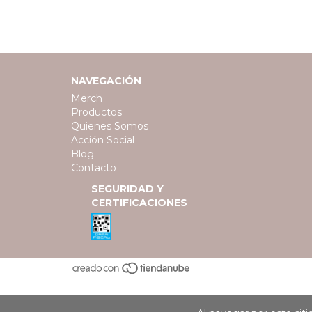
NAVEGACIÓN
Merch
Productos
Quienes Somos
Acción Social
Blog
Contacto
SEGURIDAD Y
CERTIFICACIONES