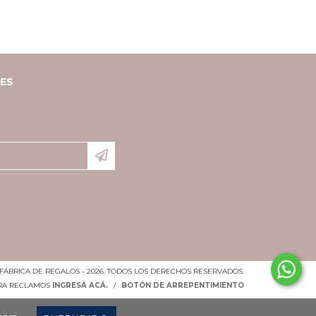
LES
FÁBRICA DE REGALOS - 2026. TODOS LOS DERECHOS RESERVADOS.
ARA RECLAMOS
INGRESÁ ACÁ.
/
BOTÓN DE ARREPENTIMIENTO