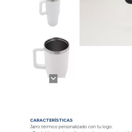
CARACTERÍSTICAS
Jarro térmico personalizado con tu logo.