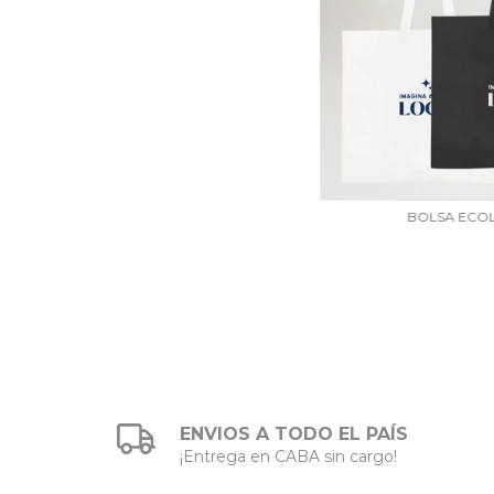
BOLSA ECOL
ENVIOS A TODO EL PAÍS
¡Entrega en CABA sin cargo!