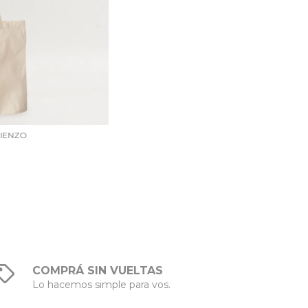
LIENZO
COMPRÁ SIN VUELTAS
Lo hacemos simple para vos.