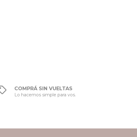
COMPRÁ SIN VUELTAS
Lo hacemos simple para vos.