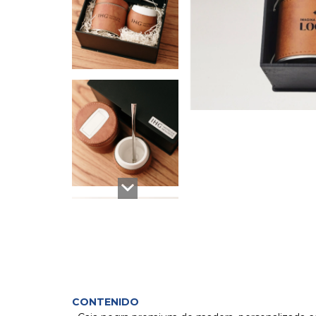
CONTENIDO