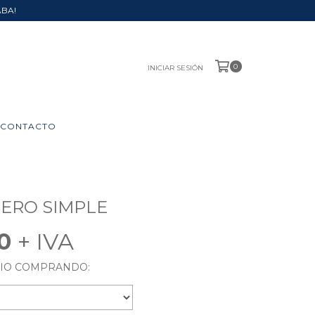
ABA!
0
INICIAR SESIÓN
CONTACTO
ERO SIMPLE
40
RIO COMPRANDO: