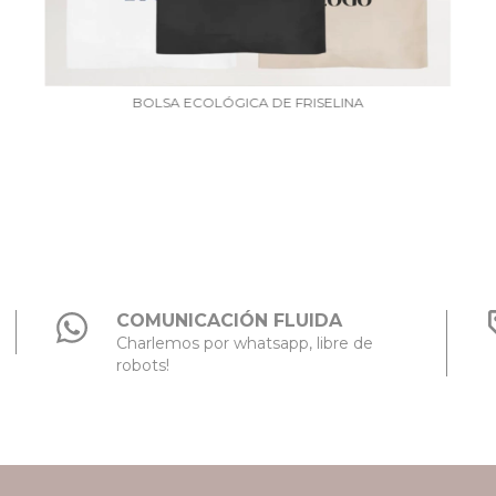
BOLSA ECOLÓGICA DE FRISELINA
COMUNICACIÓN FLUIDA
Charlemos por whatsapp, libre de
robots!