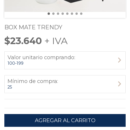
BOX MATE TRENDY
$23.640
Valor unitario comprando:
100-199
Mínimo de compra:
25