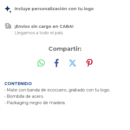
Incluye personalización con tu logo
¡Envíos sin cargo en CABA!
Llegamos a todo el país.
Compartir:
CONTENIDO
• Mate con banda de ecocuero, grabado con tu logo.
• Bombilla de acero.
• Packaging negro de madera.