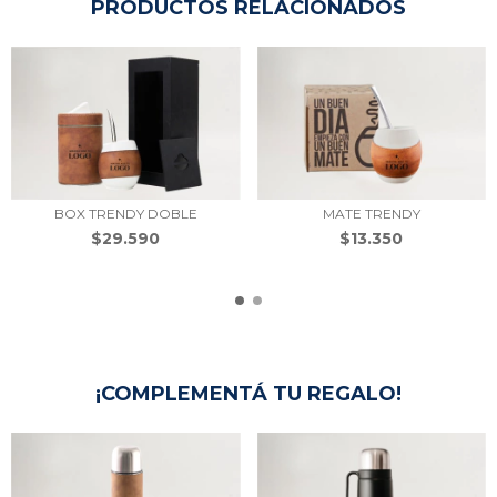
PRODUCTOS RELACIONADOS
BOX TRENDY DOBLE
MATE TRENDY
$29.590
$13.350
¡COMPLEMENTÁ TU REGALO!