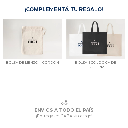
¡COMPLEMENTÁ TU REGALO!
BOLSA DE LIENZO + CORDÓN
BOLSA ECOLÓGICA DE
FRISELINA
ENVIOS A TODO EL PAÍS
¡Entrega en CABA sin cargo!