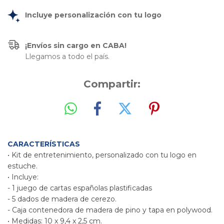
Incluye personalización con tu logo
¡Envíos sin cargo en CABA!
Llegamos a todo el país.
Compartir:
CARACTERÍSTICAS
• 
Kit de entretenimiento, personalizado con tu logo en
estuche.
•
Incluye:
- 1 juego de cartas españolas plastificadas
- 5 dados de madera de cerezo.
- Caja contenedora de madera de pino y tapa en polywood.
•
Medidas: 10 x 9,4 x 2,5 cm.