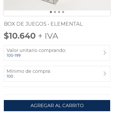
BOX DE JUEGOS • ELEMENTAL
$10.640
Valor unitario comprando:
100-199
Mínimo de compra:
100