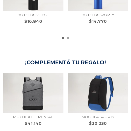
BOTELLA SELECT
BOTELLA SPORTY
$16.840
$14.770
¡COMPLEMENTÁ TU REGALO!
MOCHILA ELEMENTAL
MOCHILA SPORTY
$41.140
$30.230