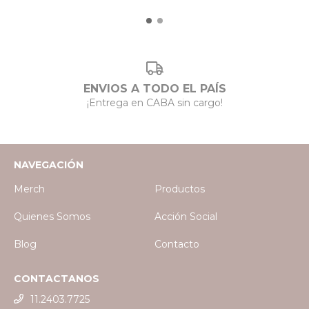
ENVIOS A TODO EL PAÍS
¡Entrega en CABA sin cargo!
NAVEGACIÓN
Merch
Productos
Quienes Somos
Acción Social
Blog
Contacto
CONTACTANOS
11.2403.7725