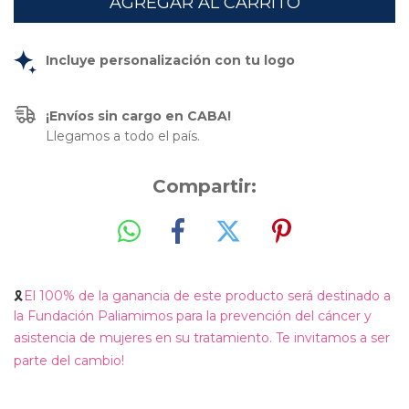
Incluye personalización con tu logo
¡Envíos sin cargo en CABA!
Llegamos a todo el país.
Compartir:
🎗️
El 100% de la ganancia de este producto será destinado a
la
Fundación Paliamimos
para la
prevención del cáncer y
asistencia de mujeres en su tratamiento.
Te invitamos a ser
parte del cambio!