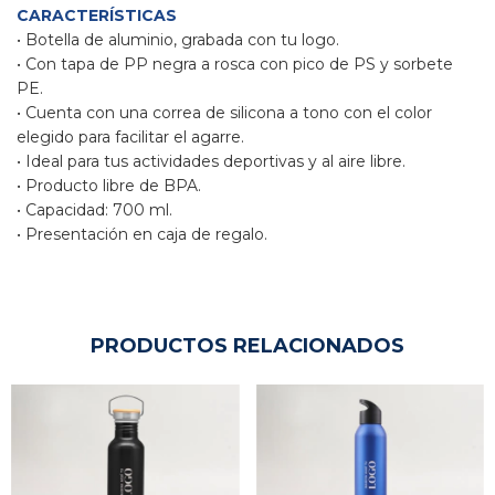
CARACTERÍSTICAS
• Botella de aluminio, grabada con tu logo.
•
Con tapa de PP negra a rosca con pico de PS y sorbete
PE.
• Cuenta con una correa de silicona a tono con el color
elegido para facilitar el agarre.
• Ideal para tus actividades deportivas y al aire libre.
• Producto libre de BPA.
• Capacidad: 
700 ml.
• Presentación en caja de regalo.
PRODUCTOS RELACIONADOS