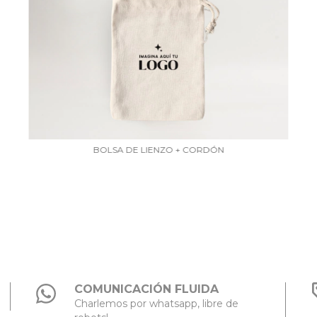
BOLSA DE LIENZO + CORDÓN
COMUNICACIÓN FLUIDA
Charlemos por whatsapp, libre de