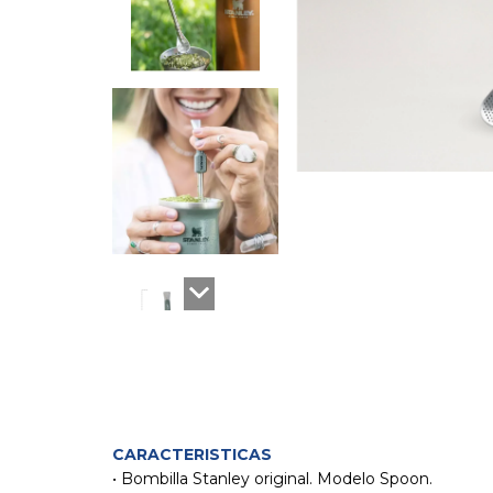
CARACTERISTICAS
• Bombilla Stanley original. Modelo Spoon.