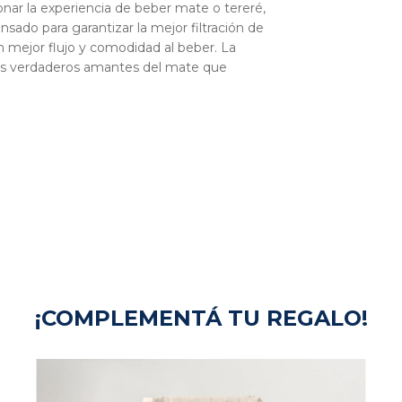
onar la experiencia de beber mate o tereré,
sado para garantizar la mejor filtración de
un mejor flujo y comodidad al beber. La
los verdaderos amantes del mate que
¡COMPLEMENTÁ TU REGALO!