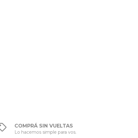
COMPRÁ SIN VUELTAS
Lo hacemos simple para vos.