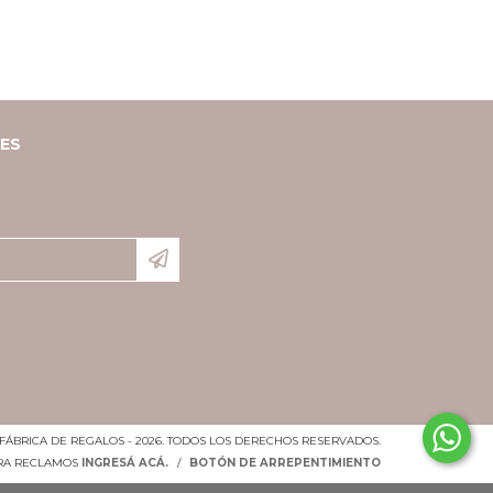
LES
FÁBRICA DE REGALOS - 2026. TODOS LOS DERECHOS RESERVADOS.
ARA RECLAMOS
INGRESÁ ACÁ.
/
BOTÓN DE ARREPENTIMIENTO