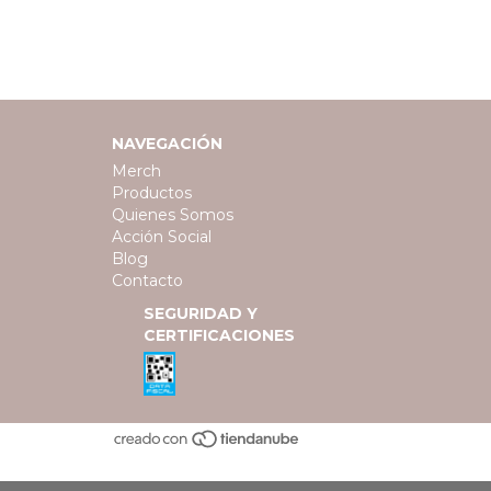
NAVEGACIÓN
Merch
Productos
Quienes Somos
Acción Social
Blog
Contacto
SEGURIDAD Y
CERTIFICACIONES