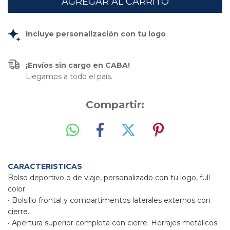
Incluye personalización con tu logo
¡Envíos sin cargo en CABA!
Llegamos a todo el país.
Compartir:
CARACTERISTICAS
Bolso deportivo o de viaje, personalizado con tu logo, full
color.
• Bolsillo frontal y compartimentos laterales externos con
cierre.
• Apertura superior completa con cierre. Herrajes metálicos.